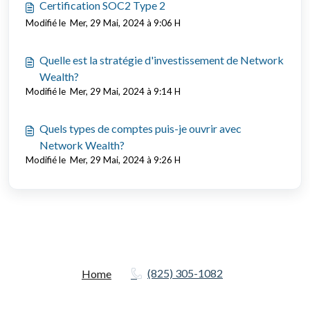
Certification SOC2 Type 2
Modifié le Mer, 29 Mai, 2024 à 9:06 H
Quelle est la stratégie d'investissement de Network
Wealth?
Modifié le Mer, 29 Mai, 2024 à 9:14 H
Quels types de comptes puis-je ouvrir avec
Network Wealth?
Modifié le Mer, 29 Mai, 2024 à 9:26 H
(825) 305-1082
Home