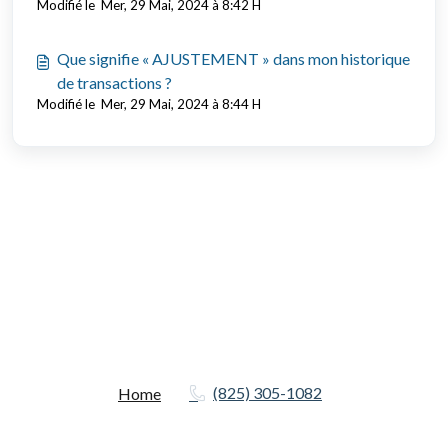
Modifié le Mer, 29 Mai, 2024 à 8:42 H
Que signifie « AJUSTEMENT » dans mon historique
de transactions ?
Modifié le Mer, 29 Mai, 2024 à 8:44 H
(825) 305-1082
Home